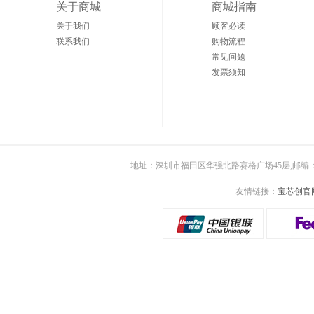
关于商城
商城指南
关于我们
顾客必读
联系我们
购物流程
常见问题
发票须知
地址：深圳市福田区华强北路赛格广场45层,邮编：5
友情链接：
宝芯创官