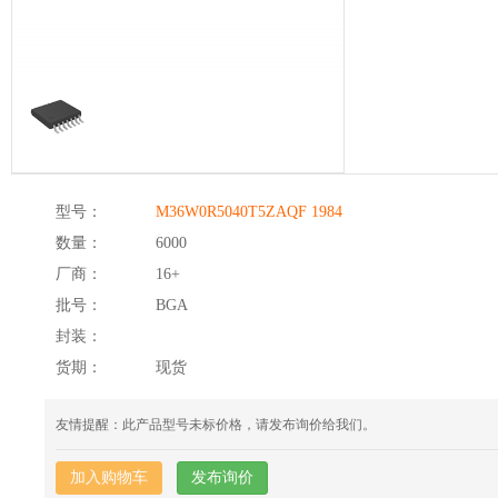
型号：
M36W0R5040T5ZAQF 1984
数量：
6000
厂商：
16+
批号：
BGA
封装：
货期：
现货
友情提醒：此产品型号未标价格，请发布询价给我们。
加入购物车
发布询价