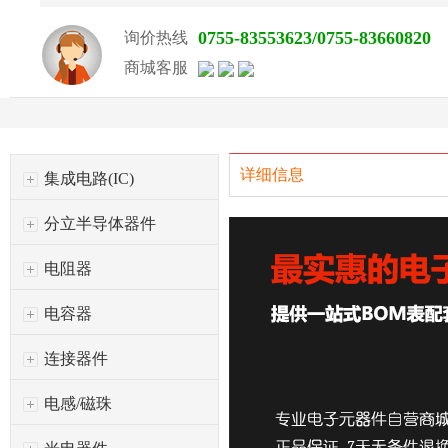
0755-83553623/0755-83660820
询价热线
商城客服
详细信息
集成电路(IC)
分立半导体器件
电阻器
电容器
连接器件
电感/磁珠