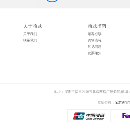
关于商城
商城指南
关于我们
顾客必读
联系我们
购物流程
常见问题
发票须知
地址：深圳市福田区华强北路赛格广场45层,邮编：5
友情链接：
宝芯创官